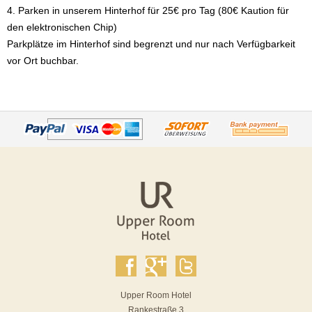
4. Parken in unserem Hinterhof für 25€ pro Tag (80€ Kaution für
den elektronischen Chip)
Parkplätze im Hinterhof sind begrenzt und nur nach Verfügbarkeit
vor Ort buchbar.
Upper Room Hotel
Rankestraße 3