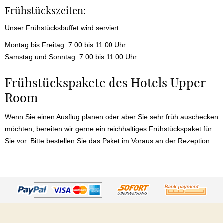
Frühstückszeiten:
Unser Frühstücksbuffet wird serviert:
Montag bis Freitag: 7:00 bis 11:00 Uhr
Samstag und Sonntag: 7:00 bis 11:00 Uhr
Frühstückspakete des Hotels Upper
Room
Wenn Sie einen Ausflug planen oder aber Sie sehr früh auschecken
möchten, bereiten wir gerne ein reichhaltiges Frühstückspaket für
Sie vor. Bitte bestellen Sie das Paket im Voraus an der Rezeption.