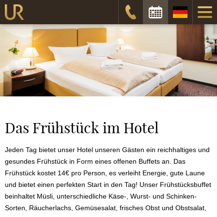
Anreisedatum
Abreisedatum
Prüfen
Das Frühstück im Hotel
Jeden Tag bietet unser Hotel unseren Gästen ein reichhaltiges und
gesundes Frühstück in Form eines offenen Buffets an. Das
Frühstück kostet 14€ pro Person, es verleiht Energie, gute Laune
und bietet einen perfekten Start in den Tag! Unser Frühstücksbuffet
beinhaltet Müsli, unterschiedliche Käse-, Wurst- und Schinken-
Sorten, Räucherlachs, Gemüsesalat, frisches Obst und Obstsalat,