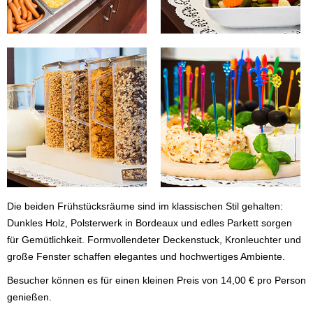
Die beiden Frühstücksräume sind im klassischen Stil gehalten:
Dunkles Holz, Polsterwerk in Bordeaux und edles Parkett sorgen
für Gemütlichkeit. Formvollendeter Deckenstuck, Kronleuchter und
große Fenster schaffen elegantes und hochwertiges Ambiente.
Besucher können es für einen kleinen Preis von 14,00 € pro Person
genießen.