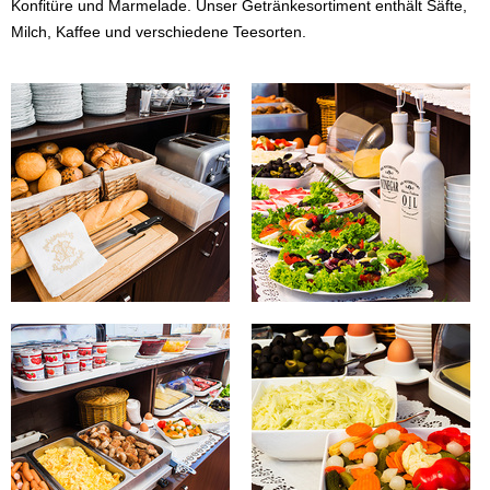
Konfitüre und Marmelade. Unser Getränkesortiment enthält Säfte,
Milch, Kaffee und verschiedene Teesorten.