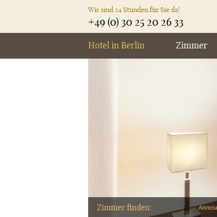
Wir sind 24 Stunden für Sie da!
+49 (0) 30 25 20 26 33
Hotel in Berlin
Zimmer
Zimmer finden:
Anreis