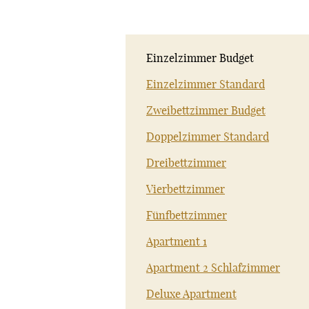
Einzelzimmer Budget
Einzelzimmer Standard
Zweibettzimmer Budget
Doppelzimmer Standard
Dreibettzimmer
Vierbettzimmer
Fünfbettzimmer
Apartment 1
Apartment 2 Schlafzimmer
Deluxe Apartment