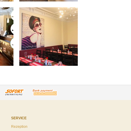
SERVICE
Rezeption