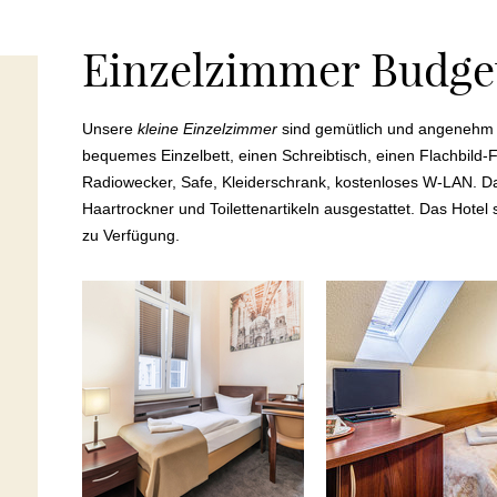
Einzelzimmer Budge
Unsere
kleine Einzelzimmer
sind gemütlich und angenehm f
bequemes Einzelbett, einen Schreibtisch, einen Flachbild-
Radiowecker, Safe, Kleiderschrank, kostenloses W-LAN. Da
Haartrockner und Toilettenartikeln ausgestattet. Das Hote
zu Verfügung.