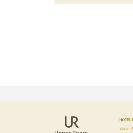
HOTEL 
Bester P