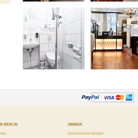
IN BERLIN
ZIMMER
reis
Einzelzimmer Budget