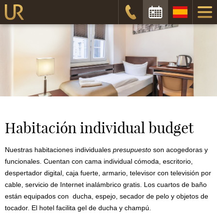
Fecha de Entrada:
Fecha de Salida:
Disponibilidad
Habitación individual budget
Nuestras habitaciones individuales
presupuesto
son acogedoras y
funcionales. Cuentan con cama individual cómoda, escritorio,
despertador digital, caja fuerte, armario, televisor con televisión por
cable, servicio de Internet inalámbrico gratis. Los cuartos de baño
están equipados con ducha, espejo, secador de pelo y objetos de
tocador. El hotel facilita gel de ducha y champú.