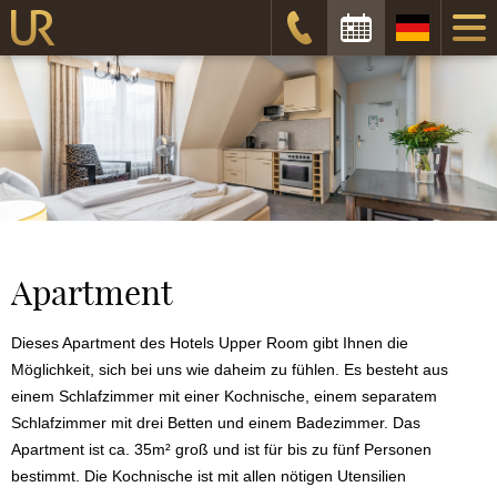
Anreisedatum
Abreisedatum
Prüfen
Apartment
Dieses Apartment des Hotels Upper Room gibt Ihnen die
Möglichkeit, sich bei uns wie daheim zu fühlen. Es besteht aus
einem Schlafzimmer mit einer Kochnische, einem separatem
Schlafzimmer mit drei Betten und einem Badezimmer. Das
Apartment ist ca. 35m² groß und ist für bis zu fünf Personen
bestimmt. Die Kochnische ist mit allen nötigen Utensilien