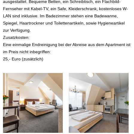
ausgestattet. Bequeme Betten, ein Schreibtisch, ein Flachbild-
Fernseher mit Kabel-TV, ein Safe, Kleiderschrank, kostenloses W-
LAN sind inklusive. Im Badezimmer stehen eine Badewanne,
Spiegel, Haartrockner und Toilettenartikeln, sowie Hygieneartikel
zur Verfügung.
Zusatzkosten:
Eine einmalige Endreinigung bei der Abreise aus dem Apartment ist
im Preis nicht inbegriffen:
25,- Euro (zusätzlich)