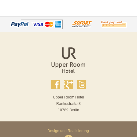
Upper Room Hotel
Rankestraße 3
10789 Berlin
Design und Realisierung: