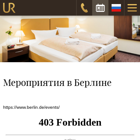
Дата заезда:
Дата отъезда:
Забронировать
Мероприятия в Берлине
https://www.berlin.de/events/