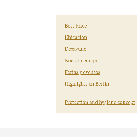
Best Price
Ubicación
Desayuno
Nuestro equipo
Ferias y eventos
Highlights en Berlin
Protection and hygiene concept