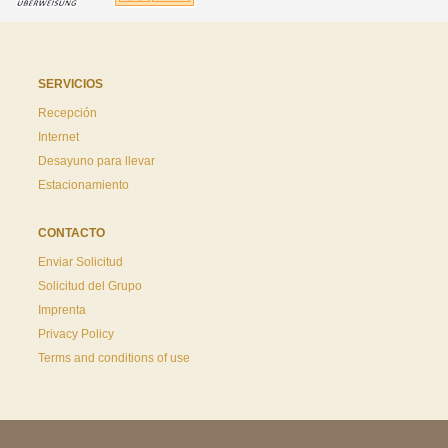
SERVICIOS
Recepción
Internet
Desayuno para llevar
Estacionamiento
CONTACTO
Enviar Solicitud
Solicitud del Grupo
Imprenta
Privacy Policy
Terms and conditions of use