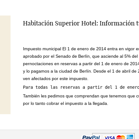
Habitación Superior Hotel: Información t
Impuesto municipal El 1 de enero de 2014 entra en vigor e
aprobado por el Senado de Berlín, que asciende al 5% del 
pernoctaciones en reservas a partir del 1 de enero de 20
y lo pagamos a la ciudad de Berlín. Desde el 1 de abril de
ven afectados por este impuesto.
Para todas las reservas a partir del 1 de ener
También les pedimos que comprendan que tenemos que cum
por lo tanto cobrar el impuesto a la llegada.