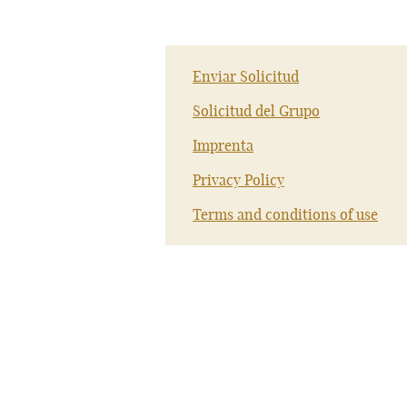
Enviar Solicitud
Solicitud del Grupo
Imprenta
Privacy Policy
Terms and conditions of use