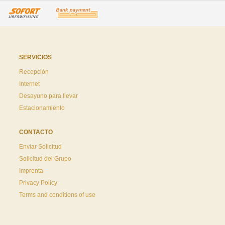
SERVICIOS
Recepción
Internet
Desayuno para llevar
Estacionamiento
CONTACTO
Enviar Solicitud
Solicitud del Grupo
Imprenta
Privacy Policy
Terms and conditions of use