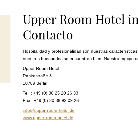
Upper Room Hotel in
Contacto
Hospitalidad y profesionalidad son nuestras característica
nuestros huéspedes se encuentren bien. Nuestro equipo es
Upper Room Hotel
Rankestraße 3
10789 Berlin
Tel. : +49 (0) 30 25 20 26 33
Fax.: +49 (0) 30 88 92 09 26
info@upper-room-hotel.de
www.upper-room-hotel.de