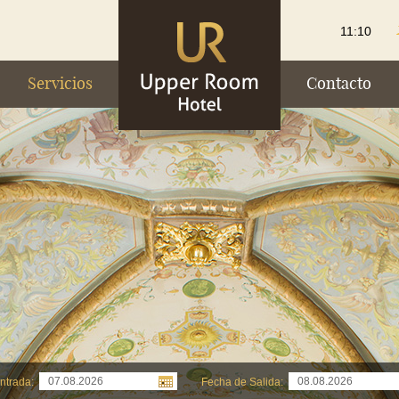
11:10
Servicios
Contacto
ntrada:
Fecha de Salida: